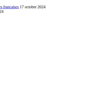
s françaises
17 octobre 2024
024