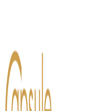
Blog
Contact