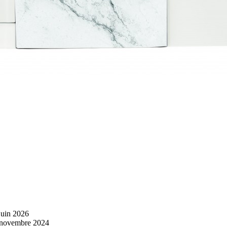
juin 2026
 novembre 2024