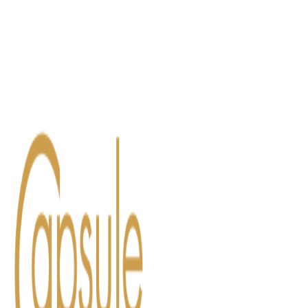
Blog
Contact