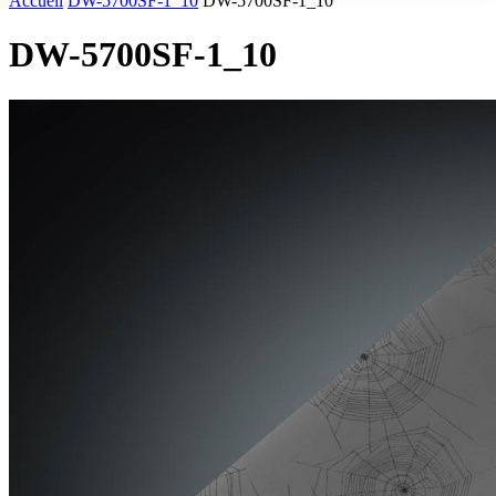
Accueil
DW-5700SF-1_10
DW-5700SF-1_10
DW-5700SF-1_10