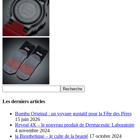
Les derniers articles
Bumbu Original : un voyage gustatif pour la Fête des Pères
15 juin 2026
Reveal 4X – le nouveau produit de Dermaceutic Laboratoire
4 novembre 2024
la Biosthetique – le culte de la beauté
17 octobre 2024