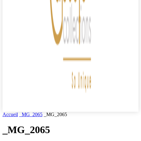
Accueil
_MG_2065
_MG_2065
_MG_2065