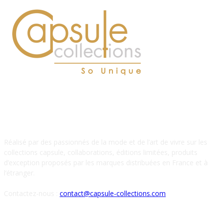
À PROPOS DE NOUS
Réalisé par des passionnés de la mode et de l’art de vivre sur les
collections capsule, collaborations, éditions limitées, produits
d’exception proposés par les marques distribuées en France et à
l’étranger.
Contactez-nous :
contact@capsule-collections.com