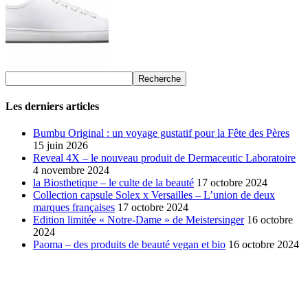
Les derniers articles
Bumbu Original : un voyage gustatif pour la Fête des Pères
15 juin 2026
Reveal 4X – le nouveau produit de Dermaceutic Laboratoire
4 novembre 2024
la Biosthetique – le culte de la beauté
17 octobre 2024
Collection capsule Solex x Versailles – L’union de deux
marques françaises
17 octobre 2024
Edition limitée « Notre-Dame » de Meistersinger
16 octobre
2024
Paoma – des produits de beauté vegan et bio
16 octobre 2024
SÉLECTION DE L'EDITEUR