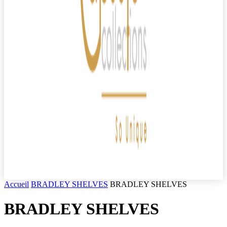
Accueil
BRADLEY SHELVES
BRADLEY SHELVES
BRADLEY SHELVES