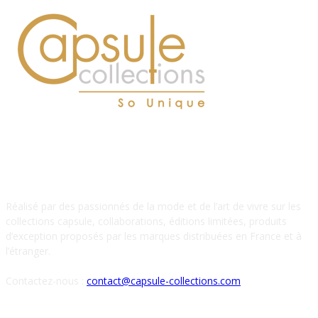
À PROPOS DE NOUS
Réalisé par des passionnés de la mode et de l’art de vivre sur les
collections capsule, collaborations, éditions limitées, produits
d’exception proposés par les marques distribuées en France et à
l’étranger.
Contactez-nous :
contact@capsule-collections.com